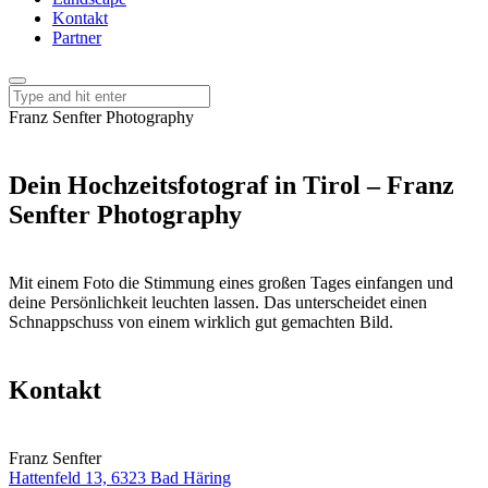
Kontakt
Partner
Franz Senfter Photography
Dein Hochzeitsfotograf in Tirol – Franz
Senfter Photography
Mit einem Foto die Stimmung eines großen Tages einfangen und
deine Persönlichkeit leuchten lassen. Das unterscheidet einen
Schnappschuss von einem wirklich gut gemachten Bild.
Kontakt
Franz Senfter
Hattenfeld 13, 6323 Bad Häring