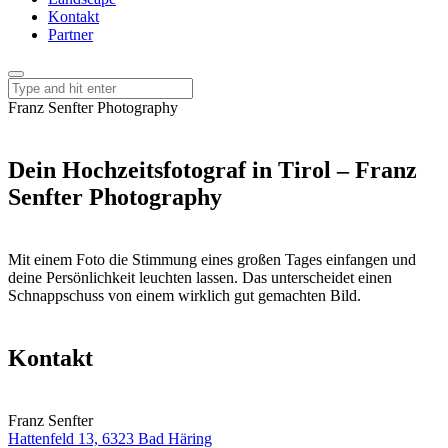
Kontakt
Partner
Franz Senfter Photography
Dein Hochzeitsfotograf in Tirol – Franz
Senfter Photography
Mit einem Foto die Stimmung eines großen Tages einfangen und
deine Persönlichkeit leuchten lassen. Das unterscheidet einen
Schnappschuss von einem wirklich gut gemachten Bild.
Kontakt
Franz Senfter
Hattenfeld 13, 6323 Bad Häring