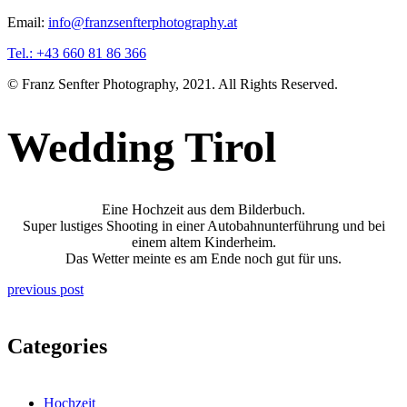
Email:
info@franzsenfterphotography.at
Tel.: +43 660 81 86 366
© Franz Senfter Photography, 2021. All Rights Reserved.
Wedding Tirol
Eine Hochzeit aus dem Bilderbuch.
Super lustiges Shooting in einer Autobahnunterführung und bei
einem altem Kinderheim.
Das Wetter meinte es am Ende noch gut für uns.
previous post
Categories
Hochzeit