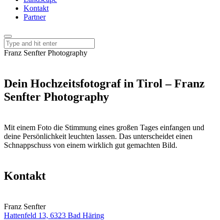
Kontakt
Partner
Franz Senfter Photography
Dein Hochzeitsfotograf in Tirol – Franz
Senfter Photography
Mit einem Foto die Stimmung eines großen Tages einfangen und
deine Persönlichkeit leuchten lassen. Das unterscheidet einen
Schnappschuss von einem wirklich gut gemachten Bild.
Kontakt
Franz Senfter
Hattenfeld 13, 6323 Bad Häring