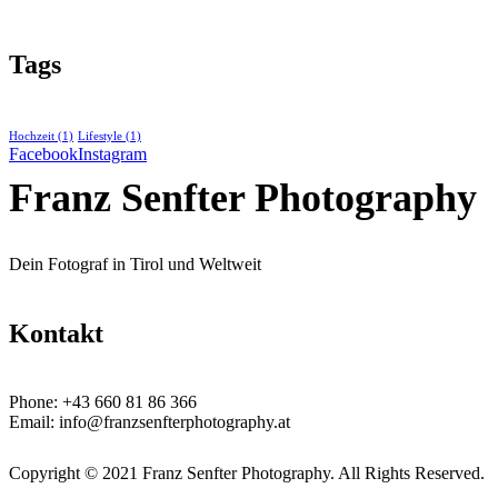
Tags
Hochzeit
(1)
Lifestyle
(1)
Facebook
Instagram
Franz Senfter Photography
Dein Fotograf in Tirol und Weltweit
Kontakt
Phone:
+43 660 81 86 366
Email:
info@franzsenfterphotography.at
Copyright © 2021 Franz Senfter Photography. All Rights Reserved.